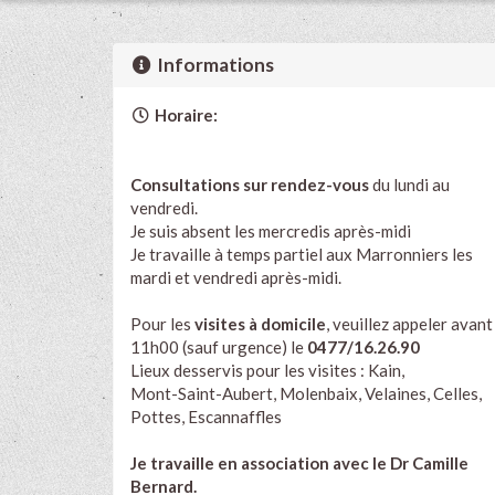
Informations
Horaire:
Consultations sur rendez-vous
du lundi au
vendredi.
Je suis absent les mercredis après-midi
Je travaille à temps partiel aux Marronniers les
mardi et vendredi après-midi.
Pour les
visites à domicile
, veuillez appeler avant
11h00 (sauf urgence) le
0477/16.26.90
Lieux desservis pour les visites : Kain,
Mont-Saint-Aubert, Molenbaix, Velaines, Celles,
Pottes, Escannaffles
Je travaille en association avec le Dr Camille
Bernard.