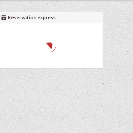
Réservation express