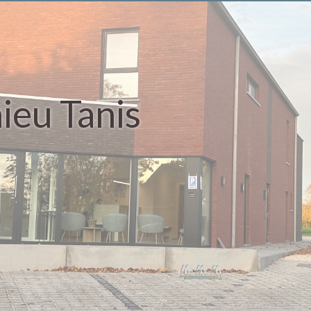
ieu Tanis