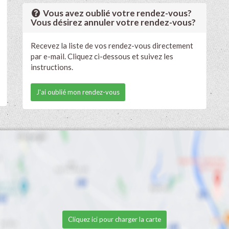
Vous avez oublié votre rendez-vous?
Vous désirez annuler votre rendez-vous?
Recevez la liste de vos rendez-vous directement
par e-mail. Cliquez ci-dessous et suivez les
instructions.
J'ai oublié mon rendez-vous
Cliquez ici pour charger la carte