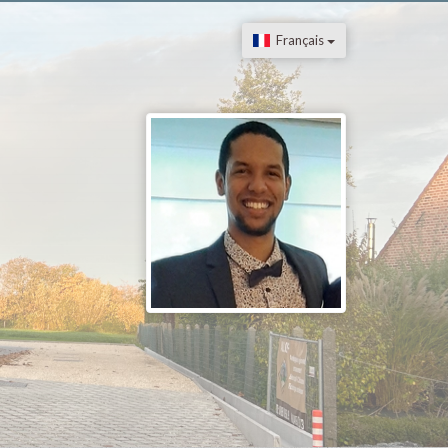
Français