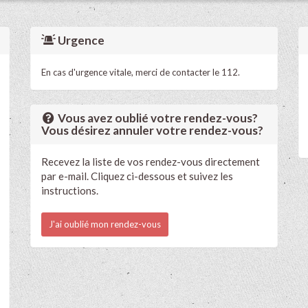
Urgence
En cas d'urgence vitale, merci de contacter le 112.
Vous avez oublié votre rendez-vous?
Vous désirez annuler votre rendez-vous?
Recevez la liste de vos rendez-vous directement
par e-mail. Cliquez ci-dessous et suivez les
instructions.
J'ai oublié mon rendez-vous