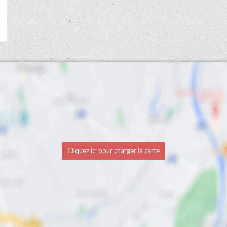
Cliquez ici pour charger la carte