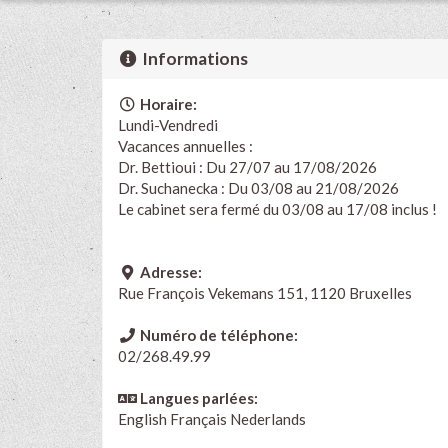
Informations
Horaire:
Lundi-Vendredi
Vacances annuelles :
Dr. Bettioui : Du 27/07 au 17/08/2026
Dr. Suchanecka : Du 03/08 au 21/08/2026
Le cabinet sera fermé du 03/08 au 17/08 inclus !
Adresse:
Rue François Vekemans 151, 1120 Bruxelles
Numéro de téléphone:
02/268.49.99
Langues parlées:
English
Français
Nederlands