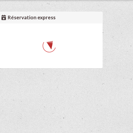
Réservation express