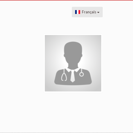
Français