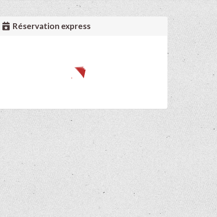
Réservation express