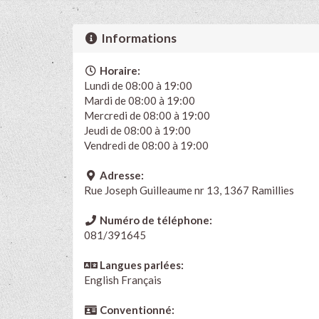
Informations
Horaire:
Lundi de 08:00 à 19:00
Mardi de 08:00 à 19:00
Mercredi de 08:00 à 19:00
Jeudi de 08:00 à 19:00
Vendredi de 08:00 à 19:00
Adresse:
Rue Joseph Guilleaume nr 13, 1367 Ramillies
Numéro de téléphone:
081/391645
Langues parlées:
English
Français
Conventionné: