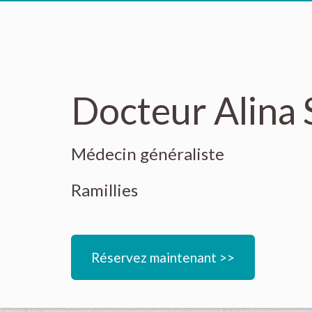
Docteur Alina 
Médecin généraliste
Ramillies
Réservez maintenant >>