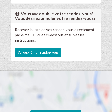
Vous avez oublié votre rendez-vous?
Vous désirez annuler votre rendez-vous?
Recevez la liste de vos rendez-vous directement
par e-mail. Cliquez ci-dessous et suivez les
instructions.
J'ai oublié mon rendez-vous