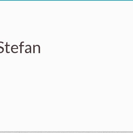
Stefan