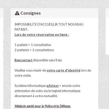
Consignes
IMPOSSIBILITE D'ACCUEILLIR TOUT NOUVEAU
PATIENT.
Lors de votre réservation en ligne :
1 patient = 1 consultation
2 patients = 2 consultations
Bancontact
disponible sans frais.
Veuillez vous munir de
votre carte d'identité
lors de
votre visite.
Système informatique
eAttest
= envoie votre
attestation de soins via le logiciel informatique
directement à votre mutualité.
Médecin agréé pour la Police et la Défense.