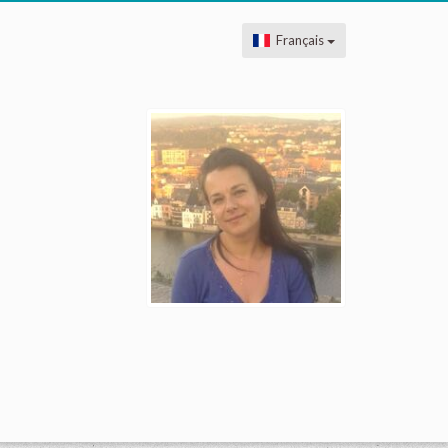
Français