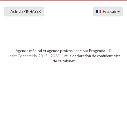
< Astrid SPINHAYER
Français
Agenda médical et agenda professionnel via Progenda
- ©
HealthConnect NV 2015 - 2026 -
lire la déclaration de confidentialité
de ce cabinet