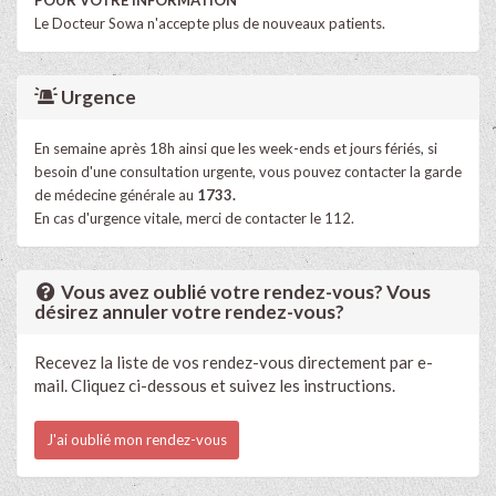
Le Docteur Sowa n'accepte plus de nouveaux patients.
Urgence
En semaine après 18h ainsi que les week-ends et jours fériés, si
besoin d'une consultation urgente, vous pouvez contacter la garde
de médecine générale au
1733.
En cas d'urgence vitale, merci de contacter le 112.
Vous avez oublié votre rendez-vous? Vous
désirez annuler votre rendez-vous?
Recevez la liste de vos rendez-vous directement par e-
mail. Cliquez ci-dessous et suivez les instructions.
J'ai oublié mon rendez-vous