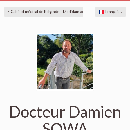
< Cabinet médical de Belgrade – Medidamso
Français
Docteur Damien
SOWA