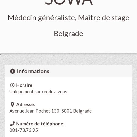
Médecin généraliste, Maître de stage
Belgrade
Informations
Horaire:
Uniquement sur rendez-vous.
Adresse:
Avenue Jean Pochet 130, 5001 Belgrade
Numéro de téléphone:
081/73.73.95