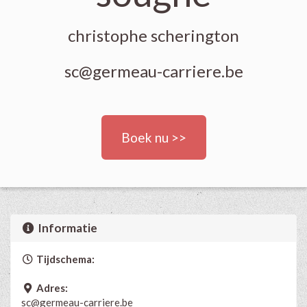
christophe scherington
sc@germeau-carriere.be
Boek nu >>
Informatie
Tijdschema:
Adres:
sc@germeau-carriere.be