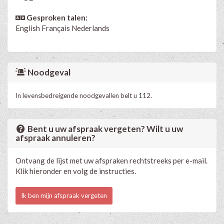
Gesproken talen:
English
Français
Nederlands
Noodgeval
In levensbedreigende noodgevallen belt u 112.
Bent u uw afspraak vergeten? Wilt u uw
afspraak annuleren?
Ontvang de lijst met uw afspraken rechtstreeks per e-mail.
Klik hieronder en volg de instructies.
Ik ben mijn afspraak vergeten