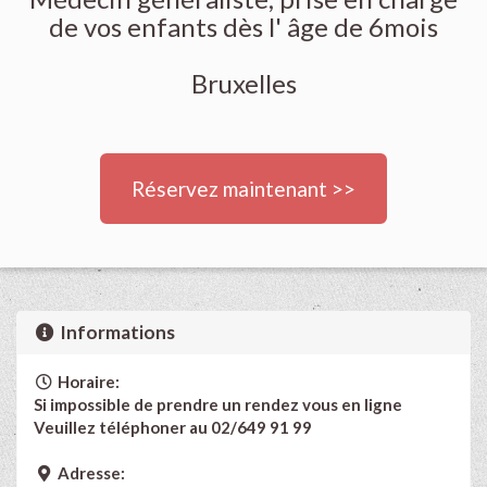
de vos enfants dès l' âge de 6mois
Bruxelles
Réservez maintenant >>
Informations
Horaire:
Si impossible de prendre un rendez vous en ligne
Veuillez téléphoner au 02/649 91 99
Adresse: