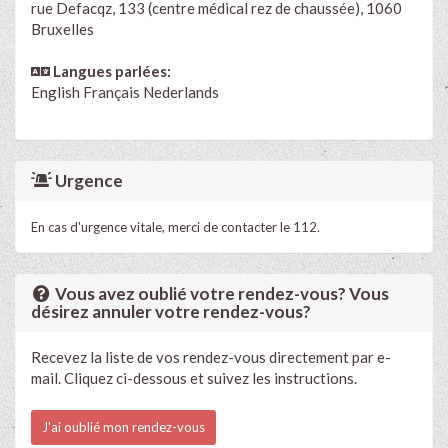
rue Defacqz, 133 (centre médical rez de chaussée), 1060
Bruxelles
Langues parlées:
English
Français
Nederlands
Urgence
En cas d'urgence vitale, merci de contacter le 112.
Vous avez oublié votre rendez-vous? Vous
désirez annuler votre rendez-vous?
Recevez la liste de vos rendez-vous directement par e-
mail. Cliquez ci-dessous et suivez les instructions.
J'ai oublié mon rendez-vous