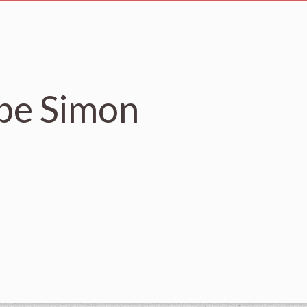
ppe Simon