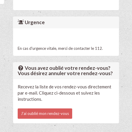
Urgence
En cas d'urgence vitale, merci de contacter le 112.
Vous avez oublié votre rendez-vous?
Vous désirez annuler votre rendez-vous?
Recevez la liste de vos rendez-vous directement
par e-mail. Cliquez ci-dessous et suivez les
instructions.
J'ai oublié mon rendez-vous