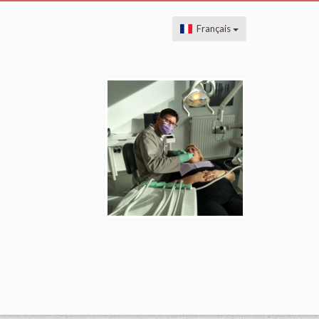
Français