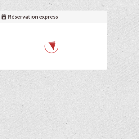
Réservation express