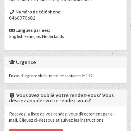
Numéro de téléphone:
0460970682
Langues parlées:
English
Français
Nederlands
Urgence
En cas d'urgence vitale, merci de contacter le 112.
Vous avez oublié votre rendez-vous? Vous
désirez annuler votre rendez-vous?
Recevez la liste de vos rendez-vous directement par e-
mail. Cliquez ci-dessous et suivez les instructions.