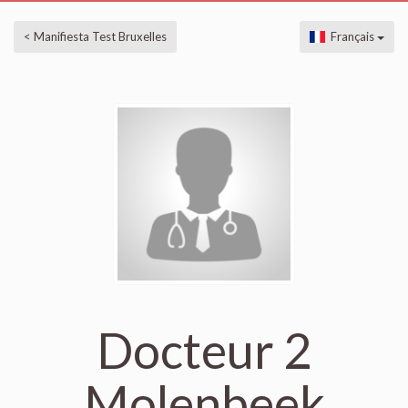
< Manifiesta Test Bruxelles
Français
Docteur 2
Molenbeek