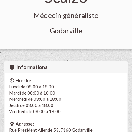
Médecin généraliste
Godarville
Informations
Horaire:
Lundi de 08:00 à 18:00
Mardi de 08:00 à 18:00
Mercredi de 08:00 à 18:00
Jeudi de 08:00 à 18:00
Vendredi de 08:00 à 18:00
Adresse:
Rue Président Allende 53, 7160 Godarville