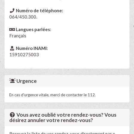
Numéro de téléphone:
064/450.300.
Langues parlées:
Français
Numéro INAMI:
15910275003
Urgence
En cas d'urgence vitale, merci de contacter le 112.
Vous avez oublié votre rendez-vous? Vous
désirez annuler votre rendez-vous?
Recevez la liste de vos rendez-vous directement par e-