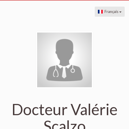
Français
Docteur Valérie
Scalzo