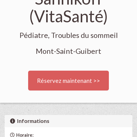
(VitaSanté)
Pédiatre, Troubles du sommeil
Mont-Saint-Guibert
Réservez maintenant >>
Informations
Horaire: