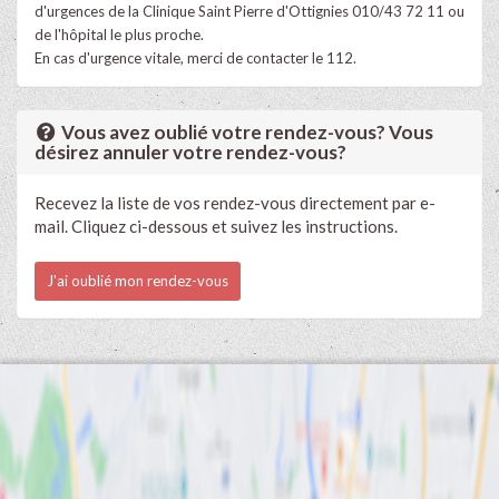
d'urgences de la Clinique Saint Pierre d'Ottignies 010/43 72 11 ou
de l'hôpital le plus proche.
En cas d'urgence vitale, merci de contacter le 112.
Vous avez oublié votre rendez-vous? Vous
désirez annuler votre rendez-vous?
Recevez la liste de vos rendez-vous directement par e-
mail. Cliquez ci-dessous et suivez les instructions.
J'ai oublié mon rendez-vous