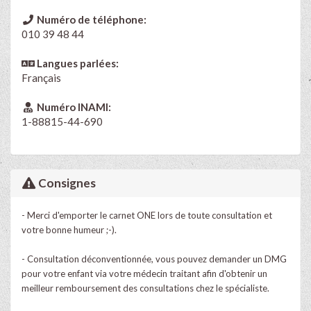
Numéro de téléphone:
010 39 48 44
Langues parlées:
Français
Numéro INAMI:
1-88815-44-690
Consignes
- Merci d'emporter le carnet ONE lors de toute consultation et
votre bonne humeur ;-).
- Consultation déconventionnée, vous pouvez demander un DMG
pour votre enfant via votre médecin traitant afin d'obtenir un
meilleur remboursement des consultations chez le spécialiste.