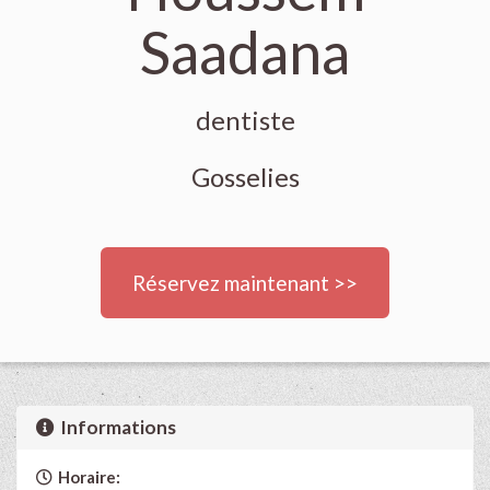
Saadana
dentiste
Gosselies
Réservez maintenant >>
Informations
Horaire: