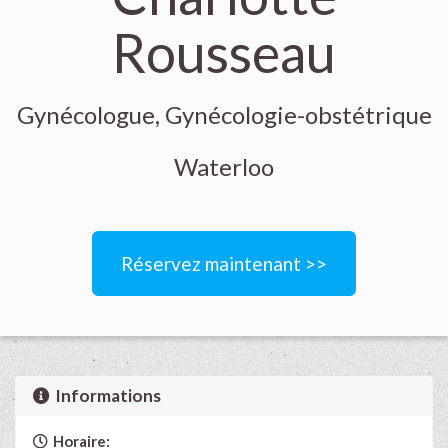
Rousseau
Gynécologue, Gynécologie-obstétrique
Waterloo
Réservez maintenant >>
Informations
Horaire: