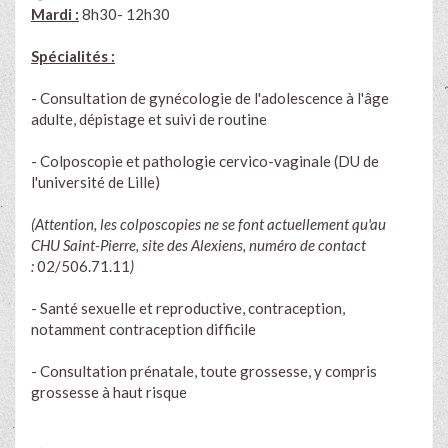
Mardi :
8h30- 12h30
Spécialités :
- Consultation de gynécologie de l'adolescence à l'âge
adulte, dépistage et suivi de routine
- Colposcopie et pathologie cervico-vaginale (DU de
l'université de Lille)
(Attention, les colposcopies ne se font actuellement qu'au
CHU Saint-Pierre, site des Alexiens, numéro de contact
:
02/506.71.11
)
- Santé sexuelle et reproductive, contraception,
notamment contraception difficile
- Consultation prénatale, toute grossesse, y compris
grossesse à haut risque