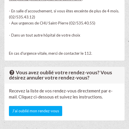
- En salle d'accouchement, si vous êtes enceinte de plus de 4 mois.
(02/535.43.12)
- Aux urgences de CHU Saint-Pierre (02/535.40.55)
- Dans un tout autre hôpital de votre choix
En cas d'urgence vitale, merci de contacter le 112.
Vous avez oublié votre rendez-vous? Vous
désirez annuler votre rendez-vous?
Recevez la liste de vos rendez-vous directement par e-
mail. Cliquez ci-dessous et suivez les instructions.
J'ai oublié mon rendez-vous