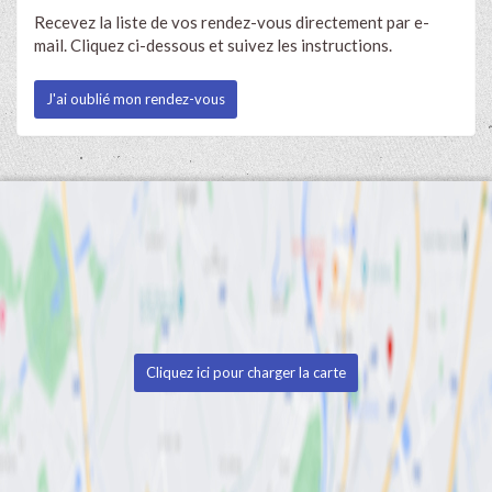
Recevez la liste de vos rendez-vous directement par e-
mail. Cliquez ci-dessous et suivez les instructions.
J'ai oublié mon rendez-vous
Cliquez ici pour charger la carte