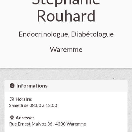
Rouhard
Endocrinologue, Diabétologue
Waremme
Informations
Horaire:
Samedi de 08:00 à 13:00
Adresse:
Rue Ernest Malvoz 36 , 4300 Waremme