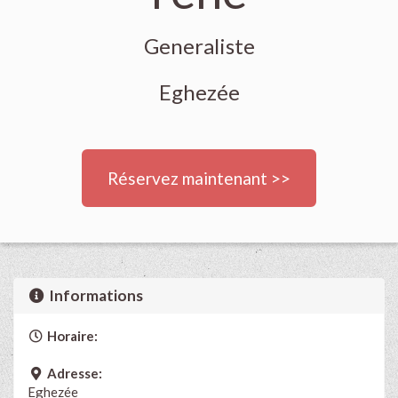
Generaliste
Eghezée
Réservez maintenant >>
Informations
Horaire:
Adresse:
Eghezée