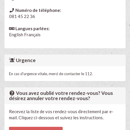
Numéro de téléphone:
081 45 22 36
Langues parlées:
English
Français
Urgence
En cas d'urgence vitale, merci de contacter le 112.
Vous avez oublié votre rendez-vous? Vous
désirez annuler votre rendez-vous?
Recevez la liste de vos rendez-vous directement par e-
mail. Cliquez ci-dessous et suivez les instructions.