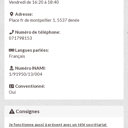
Vendredi de 16:20 à 18:40
Adresse:
Place fr de montpellier 1, 5537 denée
Numéro de téléphone:
071798153
Langues parlées:
Français
Numéro INAMI:
1/91950/13/004
Conventionné:
Oui
Consignes
Je fonctionne aussi à présent avec un télé secrétariat