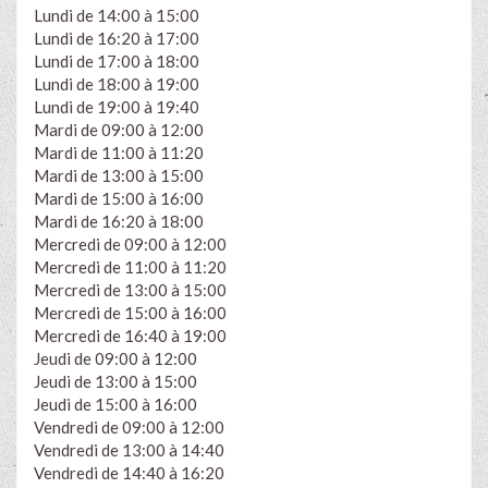
Lundi de 14:00 à 15:00
Lundi de 16:20 à 17:00
Lundi de 17:00 à 18:00
Lundi de 18:00 à 19:00
Lundi de 19:00 à 19:40
Mardi de 09:00 à 12:00
Mardi de 11:00 à 11:20
Mardi de 13:00 à 15:00
Mardi de 15:00 à 16:00
Mardi de 16:20 à 18:00
Mercredi de 09:00 à 12:00
Mercredi de 11:00 à 11:20
Mercredi de 13:00 à 15:00
Mercredi de 15:00 à 16:00
Mercredi de 16:40 à 19:00
Jeudi de 09:00 à 12:00
Jeudi de 13:00 à 15:00
Jeudi de 15:00 à 16:00
Vendredi de 09:00 à 12:00
Vendredi de 13:00 à 14:40
Vendredi de 14:40 à 16:20