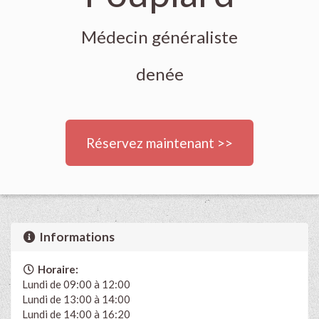
Médecin généraliste
denée
Réservez maintenant >>
Informations
Horaire:
Lundi de 09:00 à 12:00
Lundi de 13:00 à 14:00
Lundi de 14:00 à 16:20