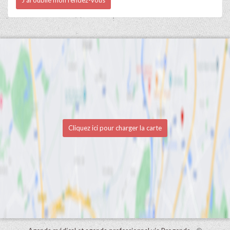
Cliquez ici pour charger la carte