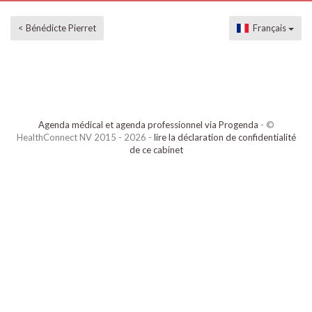
< Bénédicte Pierret
Français
Agenda médical et agenda professionnel via Progenda
- ©
HealthConnect NV 2015 - 2026 -
lire la déclaration de confidentialité
de ce cabinet