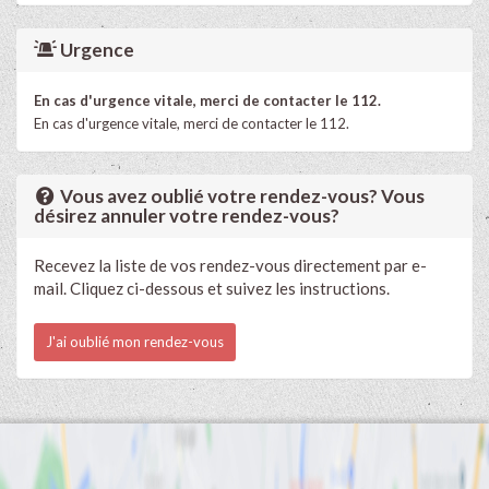
Urgence
En cas d'urgence vitale, merci de contacter le 112.
En cas d'urgence vitale, merci de contacter le 112.
Vous avez oublié votre rendez-vous? Vous
désirez annuler votre rendez-vous?
Recevez la liste de vos rendez-vous directement par e-
mail. Cliquez ci-dessous et suivez les instructions.
J'ai oublié mon rendez-vous