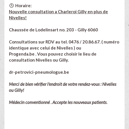
Horaire:
Nouvelle consultation a Charleroi Gilly en plus de
Nivelles!
Chaussée de Lodelinsart no. 203 - Gilly 6060
Consultations sur RDV au tel.
0476 / 20.86.67.
( numéro
identique avec celui de Nivelles ) ou
Progenda.be . Vous pouvez choisir le lieu de
consultation Nivelles ou Gilly.
dr-petrovici-pneumologue.be
Merci de bien vérifier l'endroit de votre rendez-vous : Nivelles
ou Gilly!
Médecin conventionné . Accepte les nouveaux patients
.