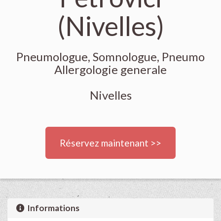
(Nivelles)
Pneumologue, Somnologue, Pneumo
Allergologie generale
Nivelles
Réservez maintenant >>
Informations