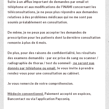
Suite à un afflux important de demandes par email et
téléphone et aux modifications de l'INAMI concernant les
téléconsultations, je ne peux plus répondre aux demandes
relatives à des problèmes médicaux qui ne me sont pas
soumis préalablement en consultation.
De même, je ne peux pas accepter les demandes de
prescription pour les patients dont la dernière consultation
remonte à plus de 6 mois.
De plus, pour des raisons de confidentialité, les résultats
des examens demandés - par ex: prise de sang ou scanner /
radiographie de thorax / test du sommeil -
ne seront pas
donnés par téléphone ou email.
Je vous invite à prendre
rendez-vous pour une consultation au cabinet.
Je vous remercie de votre compréhension.
Médecin conventionné.
Paiement accepté en espèces,
Bancontact ou via l’application Payconiq.