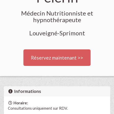
Médecin Nutritionniste et
hypnothérapeute
Louveigné-Sprimont
Réservez maintenant >>
Informations
Horaire:
Consultations uniquement sur RDV.