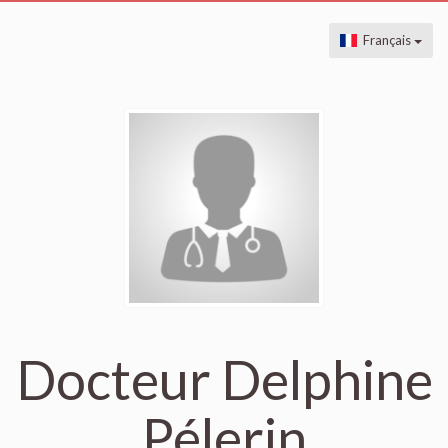
Français
Docteur Delphine
Pélerin