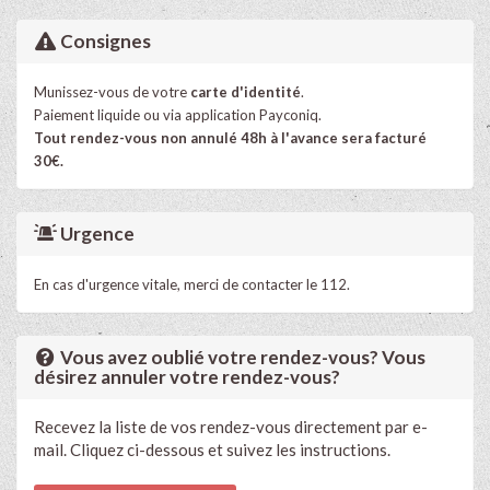
Consignes
Munissez-vous de votre
carte d'identité
.
Paiement liquide ou via application Payconiq.
Tout rendez-vous non annulé 48h à l'avance sera facturé
30€.
Urgence
En cas d'urgence vitale, merci de contacter le 112.
Vous avez oublié votre rendez-vous? Vous
désirez annuler votre rendez-vous?
Recevez la liste de vos rendez-vous directement par e-
mail. Cliquez ci-dessous et suivez les instructions.