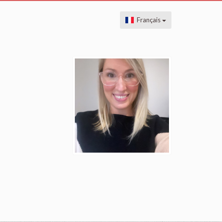
Français