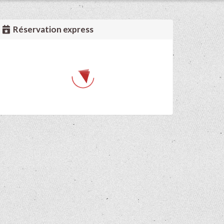
Réservation express