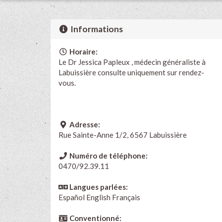
Informations
Horaire:
Le Dr Jessica Papleux , médecin généraliste à
Labuissière consulte uniquement sur rendez-
vous.
Adresse:
Rue Sainte-Anne 1/2, 6567 Labuissière
Numéro de téléphone:
0470/92.39.11
Langues parlées:
Español
English
Français
Conventionné: