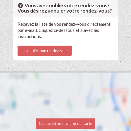
Vous avez oublié votre rendez-vous?
Vous désirez annuler votre rendez-vous?
Recevez la liste de vos rendez-vous directement
par e-mail. Cliquez ci-dessous et suivez les
instructions.
J'ai oublié mon rendez-vous
Cliquez ici pour charger la carte