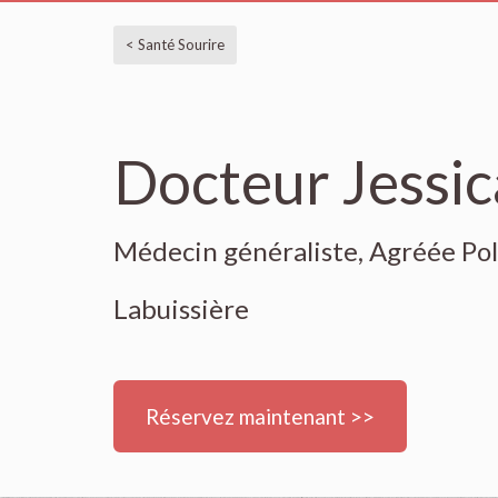
< Santé Sourire
Docteur Jessic
Médecin généraliste, Agréée Pol
Labuissière
Réservez maintenant >>