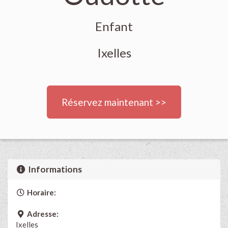
Enfant
Ixelles
Réservez maintenant >>
Informations
Horaire:
Adresse:
Ixelles