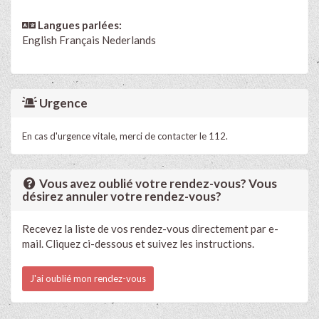
Langues parlées:
English
Français
Nederlands
Urgence
En cas d'urgence vitale, merci de contacter le 112.
Vous avez oublié votre rendez-vous? Vous
désirez annuler votre rendez-vous?
Recevez la liste de vos rendez-vous directement par e-
mail. Cliquez ci-dessous et suivez les instructions.
J'ai oublié mon rendez-vous