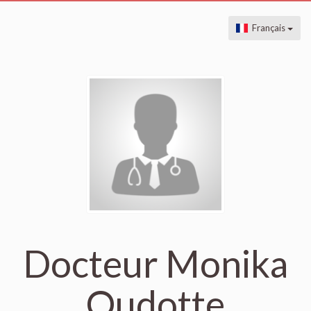
Français
Docteur Monika
Oudotte