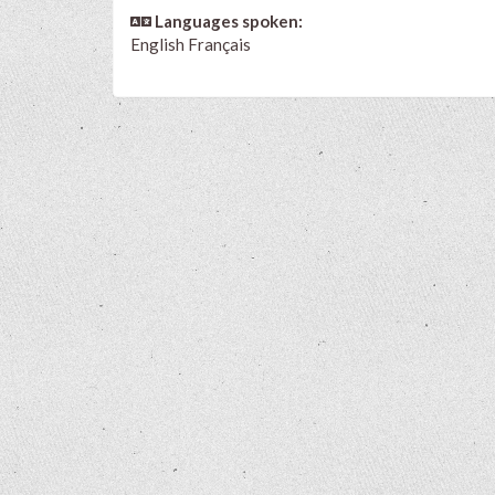
Languages spoken:
English
Français