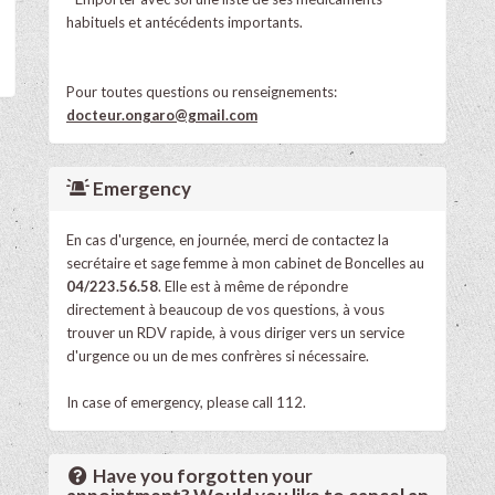
habituels et antécédents importants.
Pour toutes questions ou renseignements:
docteur.ongaro@gmail.com
Emergency
En cas d'urgence, en journée, merci de contactez la
secrétaire et sage femme à mon cabinet de Boncelles au
04/223.56.58
. Elle est à même de répondre
directement à beaucoup de vos questions, à vous
trouver un RDV rapide, à vous diriger vers un service
d'urgence ou un de mes confrères si nécessaire.
In case of emergency, please call 112.
Have you forgotten your