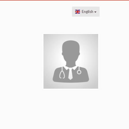
English