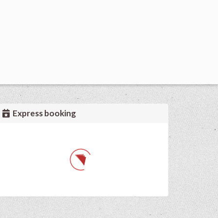
Express booking