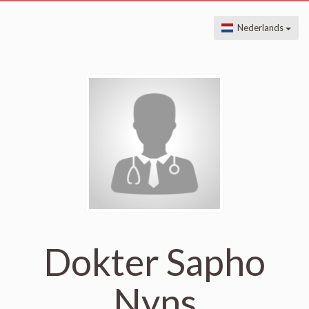
Nederlands
Dokter Sapho
Nyns