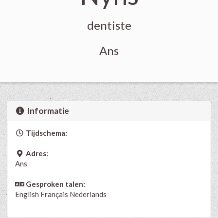
dentiste
Ans
Informatie
Tijdschema:
Adres:
Ans
Gesproken talen:
English
Français
Nederlands