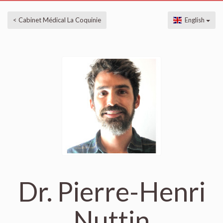
< Cabinet Médical La Coquinie
English
Dr. Pierre-Henri
Nuttin