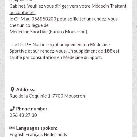
Cabinet. Veuillez vous diriger
vers votre Médecin Traitant
ou contacter
le CHM au 056858200
pour solliciter un rendez-vous
chez un collègue de
Médecine Sportive (Futuro Mouscron).
- Le Dr. PH Nuttin reçoit uniquement en Médecine
Sportive et sur rendez-vous. Un supplément de
18€
est
tarifié par consultation en Médecine du Sport.
Address:
Rue de la Coquinie 1, 7700 Mouscron
Phone number:
056 48 27 30
Languages spoken:
English
Français
Nederlands