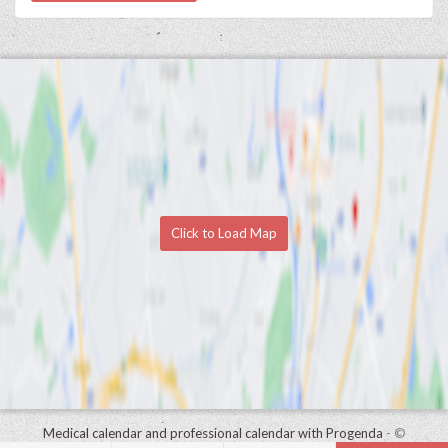
Click to Load Map
Medical calendar and professional calendar with Progenda
- ©