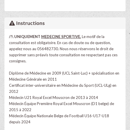
Instructions
/!\ UNIQUEMENT
MEDECINE SPORTIVE.
Le motif de la
consultation est obligatoire.
En cas de doute ou de question,
appelez nous au 056482730.
Nous nous réservons le droit de
supprimer sans préavis toute consultation ne respectant pas ces
consignes.
Diplôme de Médecine en 2009 (UCL Saint-Luc) + spécialisation en
Médecine Générale en 2011
Certificat inter-universitaire en Médecine du Sport (UCL-ULg) en
2012
Médecin U21 Royal Excel Mouscron de 2013 à 2014
Médecin Équipe Première Royal Excel Mouscron (D1 belge) de
2015 à 2022
Médecin Équipe Nationale Belge de Football U16-U17-U18
depuis 2024