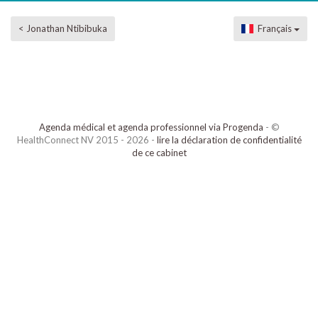
< Jonathan Ntibibuka
Français
Agenda médical et agenda professionnel via Progenda
- ©
HealthConnect NV 2015 - 2026 -
lire la déclaration de confidentialité
de ce cabinet