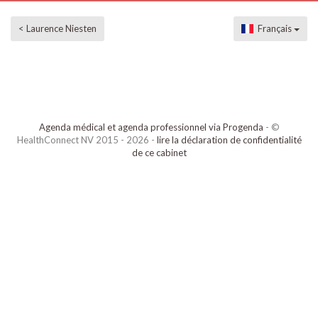
< Laurence Niesten
Français
Agenda médical et agenda professionnel via Progenda
- ©
HealthConnect NV 2015 - 2026 -
lire la déclaration de confidentialité
de ce cabinet