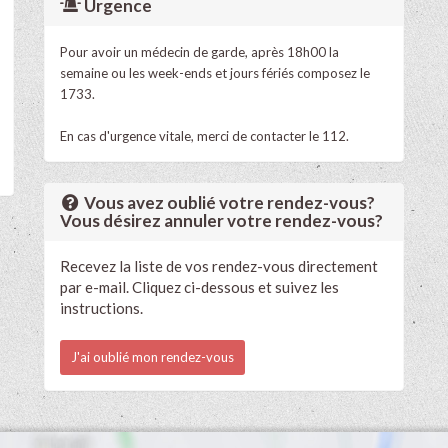
Urgence
Pour avoir un médecin de garde, après 18h00 la
semaine ou les week-ends et jours fériés composez le
1733.
En cas d'urgence vitale, merci de contacter le 112.
Vous avez oublié votre rendez-vous?
Vous désirez annuler votre rendez-vous?
Recevez la liste de vos rendez-vous directement
par e-mail. Cliquez ci-dessous et suivez les
instructions.
J'ai oublié mon rendez-vous