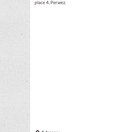
place 4, Perwez.