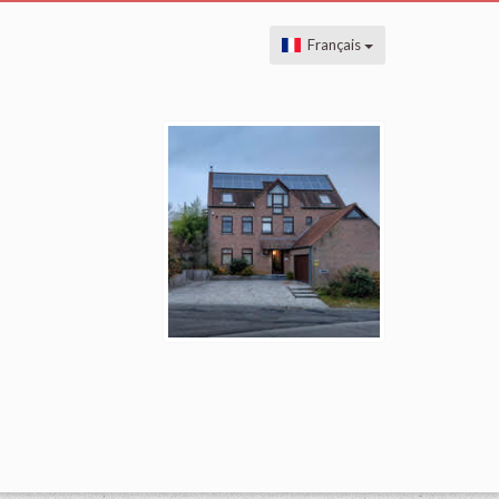
Français