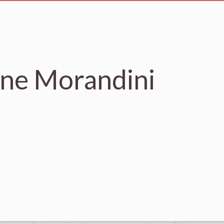
ine Morandini