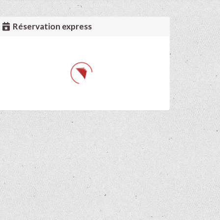
Réservation express