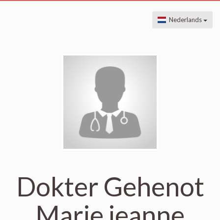
Nederlands
Dokter Gehenot
Marie jeanne