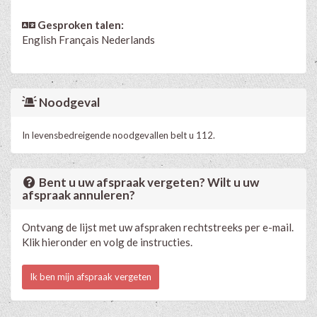
Gesproken talen:
English
Français
Nederlands
Noodgeval
In levensbedreigende noodgevallen belt u 112.
Bent u uw afspraak vergeten? Wilt u uw
afspraak annuleren?
Ontvang de lijst met uw afspraken rechtstreeks per e-mail.
Klik hieronder en volg de instructies.
Ik ben mijn afspraak vergeten