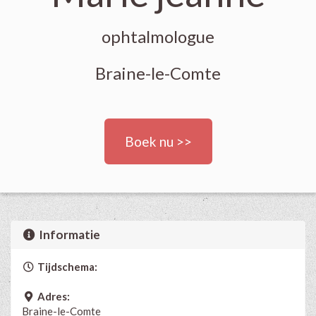
ophtalmologue
Braine-le-Comte
Boek nu >>
Informatie
Tijdschema:
Adres:
Braine-le-Comte