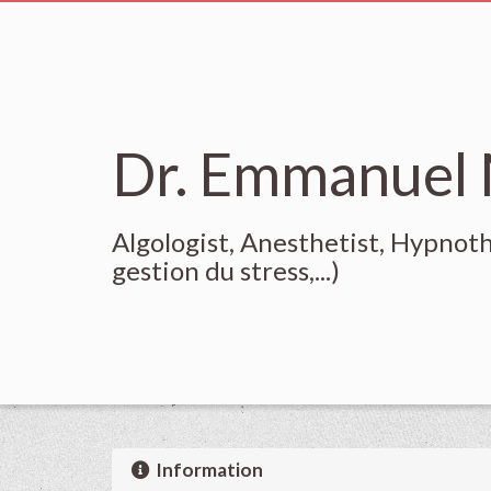
Dr. Emmanuel 
Algologist, Anesthetist, Hypnoth
gestion du stress,...)
Information