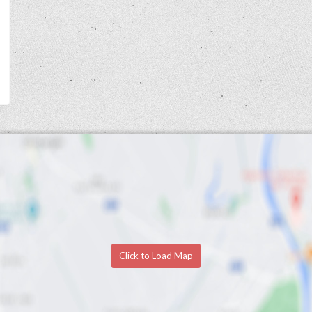
Click to Load Map