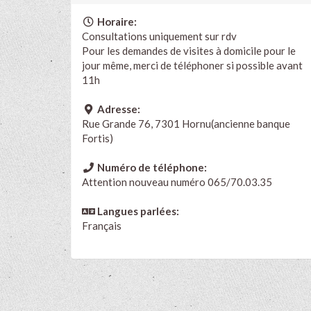
Horaire:
Consultations uniquement sur rdv
Pour les demandes de visites à domicile pour le
jour même, merci de téléphoner si possible avant
11h
Adresse:
Rue Grande 76, 7301 Hornu(ancienne banque
Fortis)
Numéro de téléphone:
Attention nouveau numéro 065/70.03.35
Langues parlées:
Français