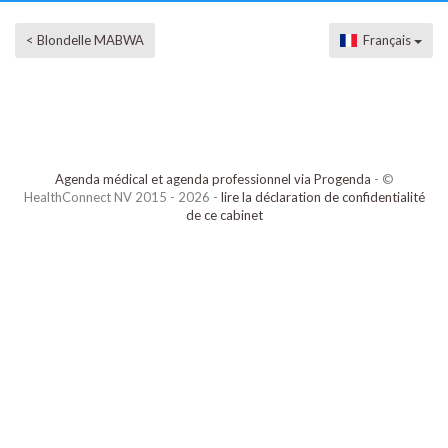
< Blondelle MABWA
Français
Agenda médical et agenda professionnel via Progenda
- ©
HealthConnect NV 2015 - 2026 -
lire la déclaration de confidentialité
de ce cabinet