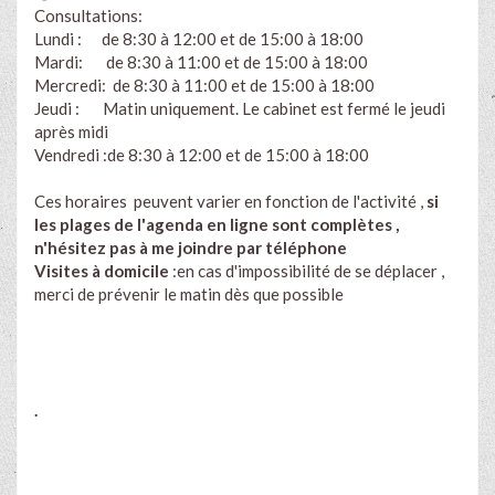
Consultations:
Lundi : de 8:30 à 12:00 et de 15:00 à 18:00
Mardi: de 8:30 à 11:00 et de 15:00 à 18:00
Mercredi: de 8:30 à 11:00 et de 15:00 à 18:00
Jeudi : Matin uniquement. Le cabinet est fermé le jeudi
après midi
Vendredi :de 8:30 à 12:00 et de 15:00 à 18:00
Ces horaires peuvent varier en fonction de l'activité ,
si
les plages de l'agenda en ligne sont complètes ,
n'hésitez pas à me joindre par téléphone
Visites à domicile
:en cas d'impossibilité de se déplacer ,
merci de prévenir le matin dès que possible
.