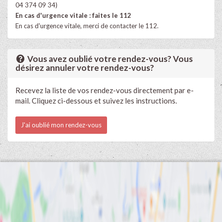
04 374 09 34)
En cas d'urgence vitale : faites le 112
En cas d'urgence vitale, merci de contacter le 112.
Vous avez oublié votre rendez-vous? Vous
désirez annuler votre rendez-vous?
Recevez la liste de vos rendez-vous directement par e-
mail. Cliquez ci-dessous et suivez les instructions.
J'ai oublié mon rendez-vous