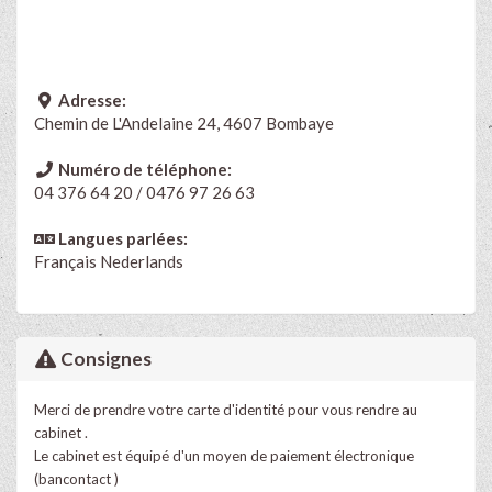
Adresse:
Chemin de L'Andelaine 24, 4607 Bombaye
Numéro de téléphone:
04 376 64 20 / 0476 97 26 63
Langues parlées:
Français
Nederlands
Consignes
Merci de prendre votre carte d'identité pour vous rendre au
cabinet .
Le cabinet est équipé d'un moyen de paiement électronique
(bancontact )