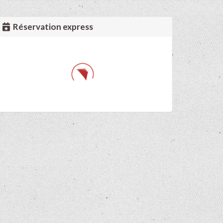
Réservation express