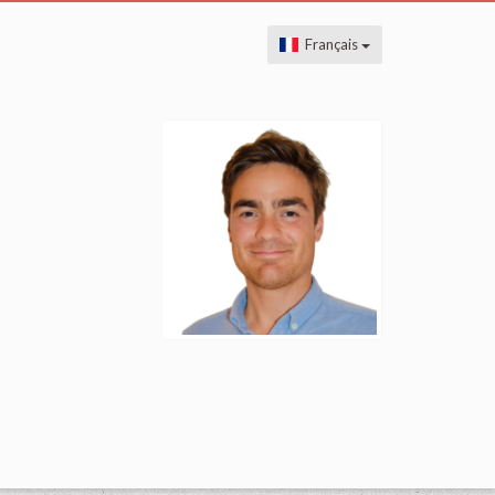
Français