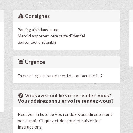
Consignes
Parking aisé dans la rue
Merci d'apporter votre carte d'identité
Bancontact disponible
Urgence
En cas d'urgence vitale, merci de contacter le 112.
Vous avez oublié votre rendez-vous?
Vous désirez annuler votre rendez-vous?
Recevez la liste de vos rendez-vous directement
par e-mail. Cliquez ci-dessous et suivez les
instructions.