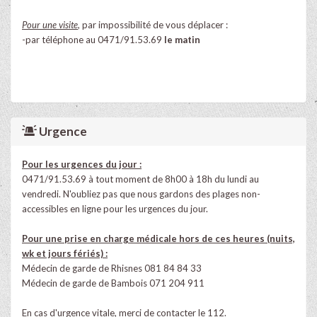
Pour une visite
,
par impossibilité de vous déplacer :
-par téléphone au 0471/91.53.69
le matin
Urgence
Pour les urgences du jour :
0471/91.53.69 à tout moment de 8h00 à 18h du lundi au
vendredi. N'oubliez pas que nous gardons des plages non-
accessibles en ligne pour les urgences du jour.
Pour une prise en charge médicale hors de ces heures (nuits,
wk et jours fériés) :
Médecin de garde de Rhisnes 081 84 84 33
Médecin de garde de Bambois 071 204 911
En cas d'urgence vitale, merci de contacter le 112.