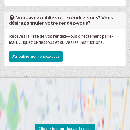
Vous avez oublié votre rendez-vous? Vous
désirez annuler votre rendez-vous?
Recevez la liste de vos rendez-vous directement par e-
mail. Cliquez ci-dessous et suivez les instructions.
J'ai oublié mon rendez-vous
Cliquez ici pour charger la carte