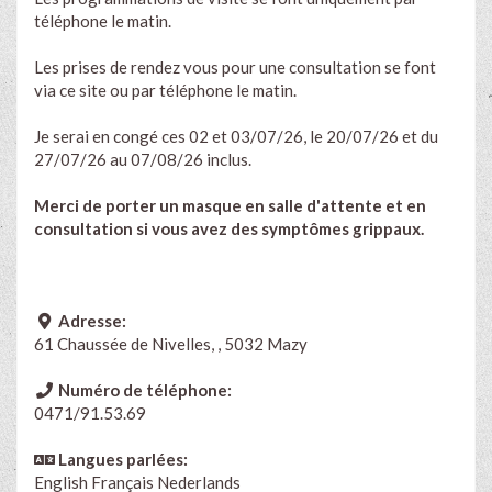
téléphone le matin.
Les prises de rendez vous pour une consultation se font
via ce site ou par téléphone le matin.
Je serai en congé ces 02 et 03/07/26, le 20/07/26 et du
27/07/26 au 07/08/26 inclus.
Merci de porter un masque en salle d'attente et en
consultation si vous avez des symptômes grippaux.
Adresse:
61 Chaussée de Nivelles, , 5032 Mazy
Numéro de téléphone:
0471/91.53.69
Langues parlées:
English
Français
Nederlands