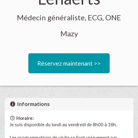
Médecin généraliste, ECG, ONE
Mazy
Réservez maintenant >>
Informations
Horaire:
Je suis disponible du lundi au vendredi de 8h00 à 18h.
Les programmations de visite se font uniquement par