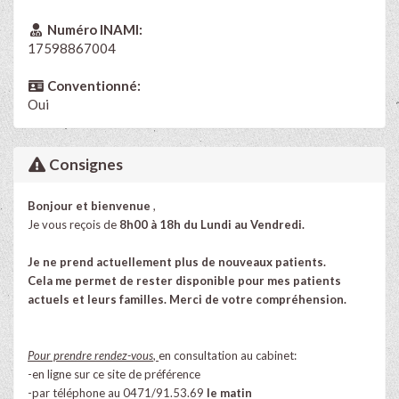
Numéro INAMI:
17598867004
Conventionné:
Oui
Consignes
Bonjour et bienvenue
,
Je vous reçois de
8h00 à 18h du Lundi au Vendredi.
Je ne prend actuellement plus de nouveaux patients.
Cela me permet de rester disponible pour mes patients
actuels et leurs familles. Merci de votre compréhension.
Pour prendre rendez-vous
,
en consultation au cabinet:
-en ligne sur ce site de préférence
-par téléphone au 0471/91.53.69
le matin