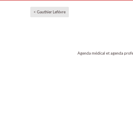
< Gauthier Lefévre
Agenda médical et agenda profe