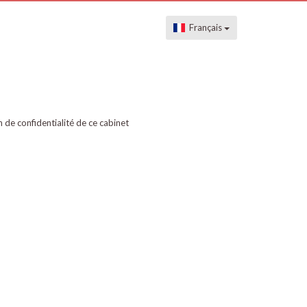
Français
on de confidentialité de ce cabinet