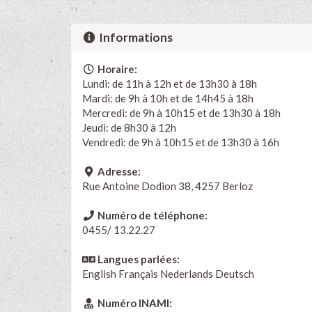
Informations
Horaire:
Lundi: de 11h à 12h et de 13h30 à 18h
Mardi: de 9h à 10h et de 14h45 à 18h
Mercredi: de 9h à 10h15 et de 13h30 à 18h
Jeudi: de 8h30 à 12h
Vendredi: de 9h à 10h15 et de 13h30 à 16h
Adresse:
Rue Antoine Dodion 38, 4257 Berloz
Numéro de téléphone:
0455/ 13.22.27
Langues parlées:
English
Français
Nederlands
Deutsch
Numéro INAMI: