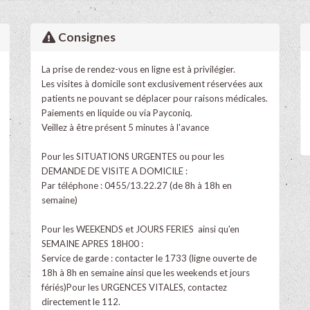
Consignes
La prise de rendez-vous en ligne est à privilégier.
Les visites à domicile sont exclusivement réservées aux
patients ne pouvant se déplacer pour raisons médicales.
Paiements en liquide ou via Payconiq.
Veillez à être présent 5 minutes à l'avance
Pour les SITUATIONS URGENTES ou pour les
DEMANDE DE VISITE A DOMICILE :
Par téléphone : 0455/13.22.27 (de 8h à 18h en
semaine)
Pour les WEEKENDS et JOURS FERIES ainsi qu'en
SEMAINE APRES 18H00 :
Service de garde : contacter le 1733 (ligne ouverte de
18h à 8h en semaine ainsi que les weekends et jours
fériés)Pour les URGENCES VITALES, contactez
directement le 112.