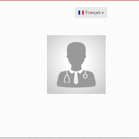
Français