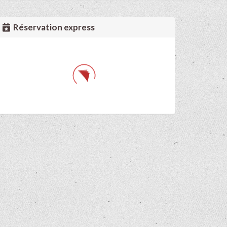
Réservation express