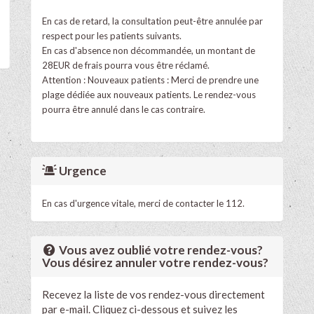
En cas de retard, la consultation peut-être annulée par
respect pour les patients suivants.
En cas d'absence non décommandée, un montant de
28EUR de frais pourra vous être réclamé.
Attention : Nouveaux patients : Merci de prendre une
plage dédiée aux nouveaux patients. Le rendez-vous
pourra être annulé dans le cas contraire.
Urgence
En cas d'urgence vitale, merci de contacter le 112.
Vous avez oublié votre rendez-vous?
Vous désirez annuler votre rendez-vous?
Recevez la liste de vos rendez-vous directement
par e-mail. Cliquez ci-dessous et suivez les