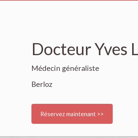
Docteur Yves 
Médecin généraliste
Berloz
Réservez maintenant >>