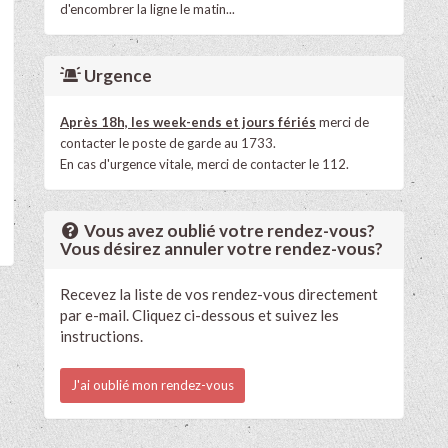
d'encombrer la ligne le matin...
Urgence
Après 18h, les week-ends et jours fériés
merci de
contacter le poste de garde au 1733.
En cas d'urgence vitale, merci de contacter le 112.
Vous avez oublié votre rendez-vous?
Vous désirez annuler votre rendez-vous?
Recevez la liste de vos rendez-vous directement
par e-mail. Cliquez ci-dessous et suivez les
instructions.
J'ai oublié mon rendez-vous