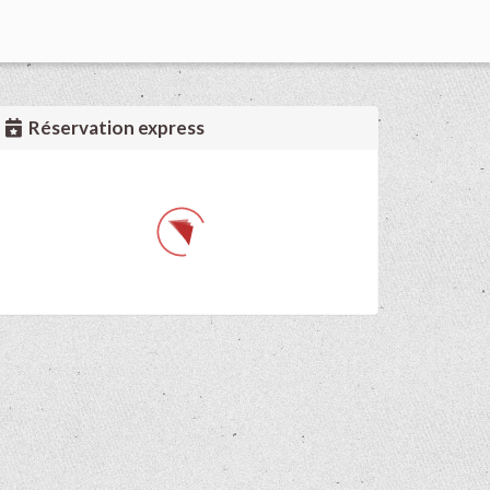
Réservation express