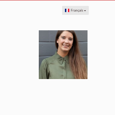
Français