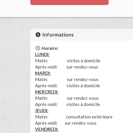
Informations
Horaire:
LUNDI:
Matin: visites à domicile
Après-midi: sur rendez-vous
MARDI:
Matin: sur rendez-vous
Après-midi: visites à domicile
MERCREDI:
Matin:
sur rendez-vous
Après-midi: visites à domicile
JEUDI:
Matin: consultation extérieure
Après-midi: sur rendez-vous
VENDREDI: