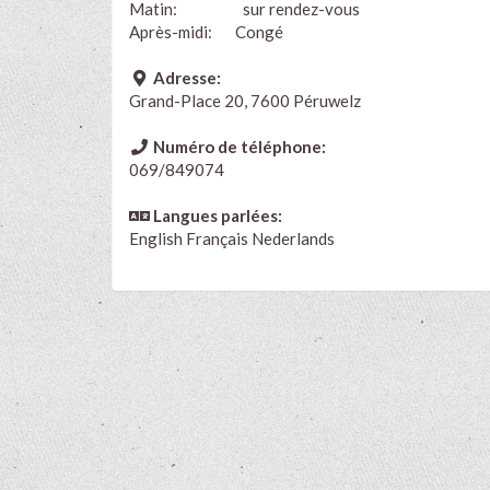
Matin: sur rendez-vous
Après-midi: Congé
Adresse:
Grand-Place 20, 7600 Péruwelz
Numéro de téléphone:
069/849074
Langues parlées:
English
Français
Nederlands