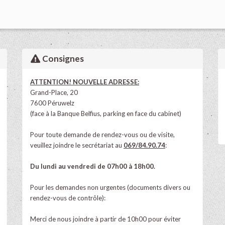
Consignes
ATTENTION! NOUVELLE ADRESSE:
Grand-Place, 20
7600 Péruwelz
(face à la Banque Belfius, parking en face du cabinet)
Pour toute demande de rendez-vous ou de visite,
veuillez joindre le secrétariat au
069/84.90.74
:
Du lundi au vendredi de 07h00 à 18h00.
Pour les demandes non urgentes (documents divers ou
rendez-vous de contrôle):
Merci de nous joindre à partir de 10h00 pour éviter