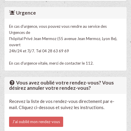
Urgence
En cas d'urgence, vous pouvez vous rendre au service des
Urgences de
l'hôpital Privé Jean Mermoz (55 avenue Jean Mermoz, Lyon 8e),
ouvert
24h/24 et 7j/7. Tel 04 28 63 69 69
En cas d'urgence vitale, merci de contacter le 112.
Vous avez oublié votre rendez-vous? Vous
désirez annuler votre rendez-vous?
Recevez la liste de vos rendez-vous directement par e-
mail. Cliquez ci-dessous et suivez les instructions.
J'ai oublié mon rendez-vous