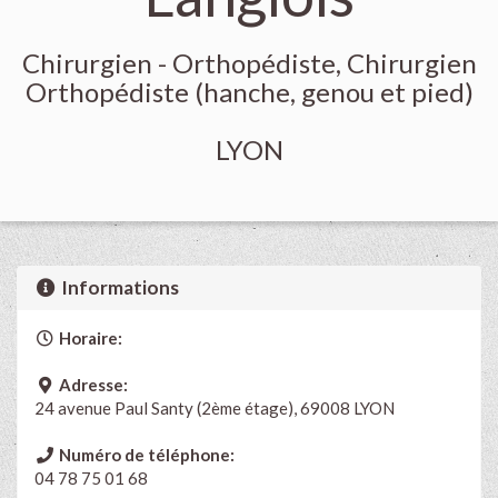
Chirurgien - Orthopédiste, Chirurgien
Orthopédiste (hanche, genou et pied)
LYON
Informations
Horaire:
Adresse:
24 avenue Paul Santy (2ème étage), 69008 LYON
Numéro de téléphone:
04 78 75 01 68