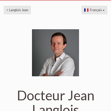
< Langlois Jean
Français
Docteur Jean
Langlois