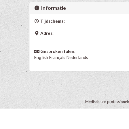
Informatie
Tijdschema:
Adres:
Gesproken talen:
English
Français
Nederlands
Medische en professionel