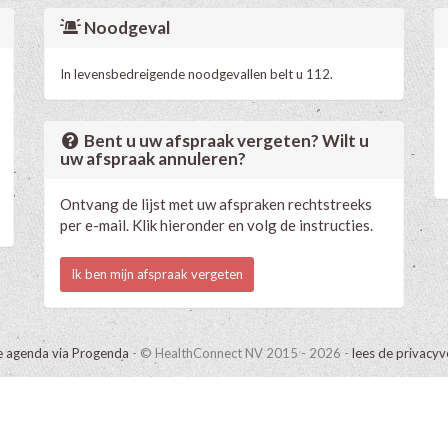
Noodgeval
In levensbedreigende noodgevallen belt u 112.
Bent u uw afspraak vergeten? Wilt u
uw afspraak annuleren?
Ontvang de lijst met uw afspraken rechtstreeks
per e-mail. Klik hieronder en volg de instructies.
Ik ben mijn afspraak vergeten
e agenda via Progenda
- © HealthConnect NV 2015 - 2026 -
lees de privacyv