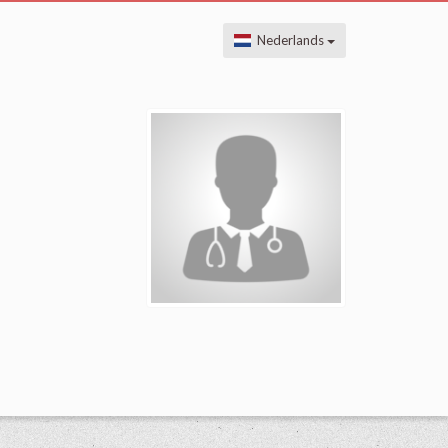
Nederlands