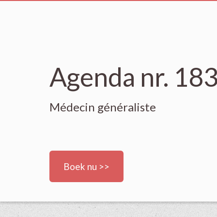
Agenda nr. 18
Médecin généraliste
Boek nu >>