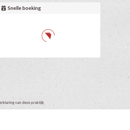
Snelle boeking
erklaring van deze praktijk