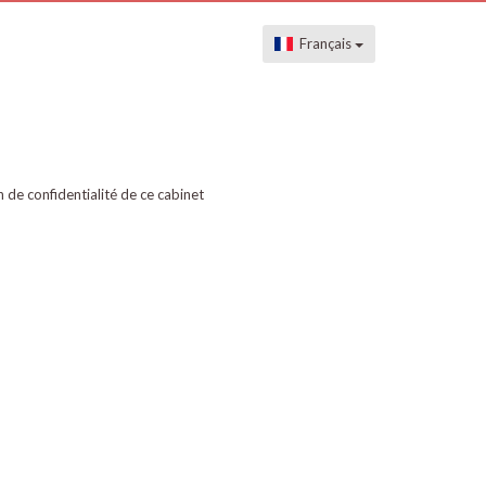
Français
on de confidentialité de ce cabinet