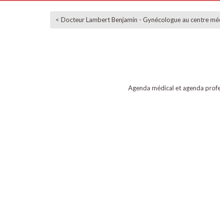
< Docteur Lambert Benjamin - Gynécologue au centre méd
Agenda médical et agenda profe