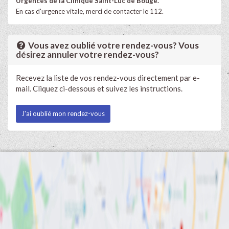
Urgences de la Clinique Saint-Luc de Bouge.
En cas d'urgence vitale, merci de contacter le 112.
Vous avez oublié votre rendez-vous? Vous
désirez annuler votre rendez-vous?
Recevez la liste de vos rendez-vous directement par e-
mail. Cliquez ci-dessous et suivez les instructions.
J'ai oublié mon rendez-vous