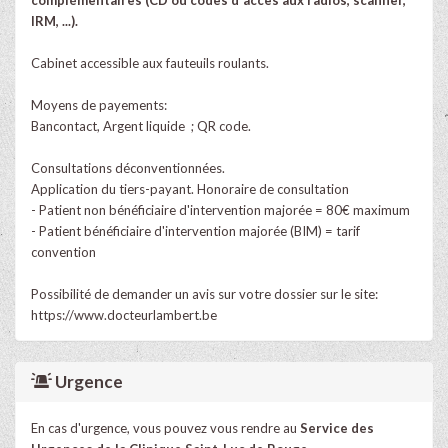
IRM, ...).
Cabinet accessible aux fauteuils roulants.
Moyens de payements:
Bancontact, Argent liquide ; QR code.
Consultations déconventionnées.
Application du tiers-payant. Honoraire de consultation
- Patient non bénéficiaire d'intervention majorée = 80€ maximum
- Patient bénéficiaire d'intervention majorée (BIM) = tarif
convention
Possibilité de demander un avis sur votre dossier sur le site:
https://www.docteurlambert.be
Urgence
En cas d'urgence, vous pouvez vous rendre au
Service des