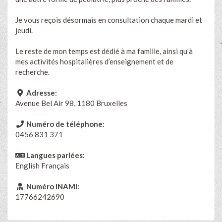
Je vous reçois désormais en consultation chaque mardi et
jeudi.
Le reste de mon temps est dédié à ma famille, ainsi qu’à
mes activités hospitalières d’enseignement et de
recherche.
Adresse:
Avenue Bel Air 98, 1180 Bruxelles
Numéro de téléphone:
0456 831 371
Langues parlées:
English
Français
Numéro INAMI:
17766242690