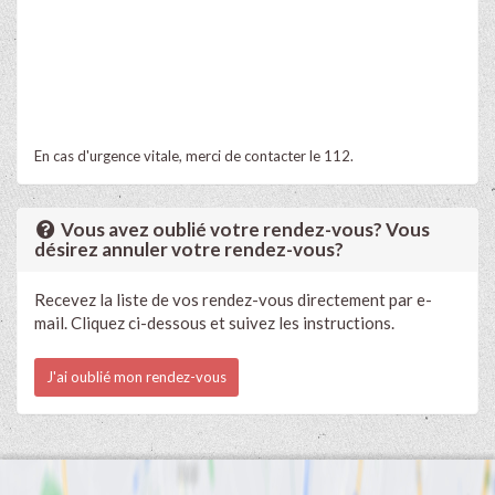
En cas d'urgence vitale, merci de contacter le 112.
Vous avez oublié votre rendez-vous? Vous
désirez annuler votre rendez-vous?
Recevez la liste de vos rendez-vous directement par e-
mail. Cliquez ci-dessous et suivez les instructions.
J'ai oublié mon rendez-vous