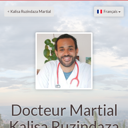
< Kalisa Ruzindaza Martial
Français
Docteur Martial
Kalisa Ruzindaza