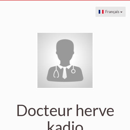
Français
Docteur herve
kadio