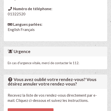
Numéro de téléphone:
01322520
Langues parlées:
English
Français
Urgence
En cas d'urgence vitale, merci de contacter le 112.
Vous avez oublié votre rendez-vous? Vous
désirez annuler votre rendez-vous?
Recevez la liste de vos rendez-vous directement par e-
mail. Cliquez ci-dessous et suivez les instructions.