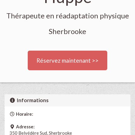
Thérapeute en réadaptation physique
Sherbrooke
Réservez maintenant >>
Informations
Horaire:
Adresse:
350 Belvédère Sud, Sherbrooke