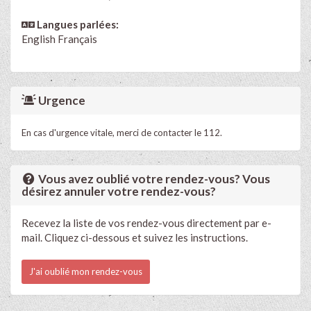
Langues parlées:
English
Français
Urgence
En cas d'urgence vitale, merci de contacter le 112.
Vous avez oublié votre rendez-vous? Vous
désirez annuler votre rendez-vous?
Recevez la liste de vos rendez-vous directement par e-
mail. Cliquez ci-dessous et suivez les instructions.
J'ai oublié mon rendez-vous