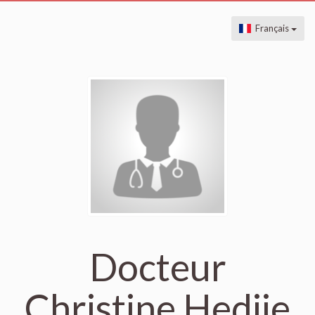
Français
Docteur
Christine Hedjie