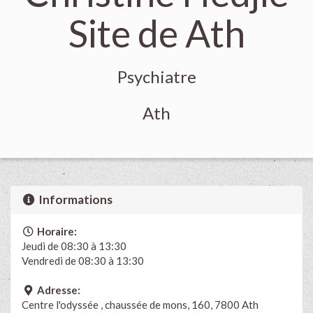
Site de Ath
Psychiatre
Ath
Informations
Horaire:
Jeudi de 08:30 à 13:30
Vendredi de 08:30 à 13:30
Adresse:
Centre l'odyssée , chaussée de mons, 160, 7800 Ath