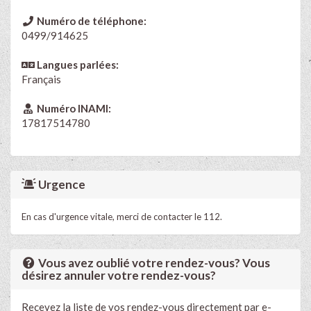
Numéro de téléphone:
0499/914625
Langues parlées:
Français
Numéro INAMI:
17817514780
Urgence
En cas d'urgence vitale, merci de contacter le 112.
Vous avez oublié votre rendez-vous? Vous
désirez annuler votre rendez-vous?
Recevez la liste de vos rendez-vous directement par e-