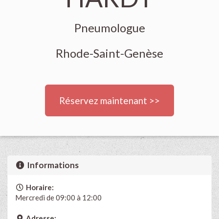
Pneumologue
Rhode-Saint-Genèse
Réservez maintenant >>
Informations
Horaire:
Mercredi de 09:00 à 12:00
Adresse: