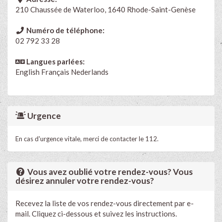
210 Chaussée de Waterloo, 1640 Rhode-Saint-Genèse
Numéro de téléphone:
02 792 33 28
Langues parlées:
English
Français
Nederlands
Urgence
En cas d'urgence vitale, merci de contacter le 112.
Vous avez oublié votre rendez-vous? Vous
désirez annuler votre rendez-vous?
Recevez la liste de vos rendez-vous directement par e-
mail. Cliquez ci-dessous et suivez les instructions.