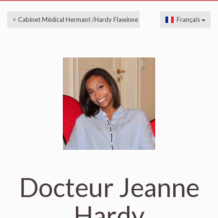
< Cabinet Médical Hermant /Hardy Flawinne
Français
Docteur Jeanne
Hardy