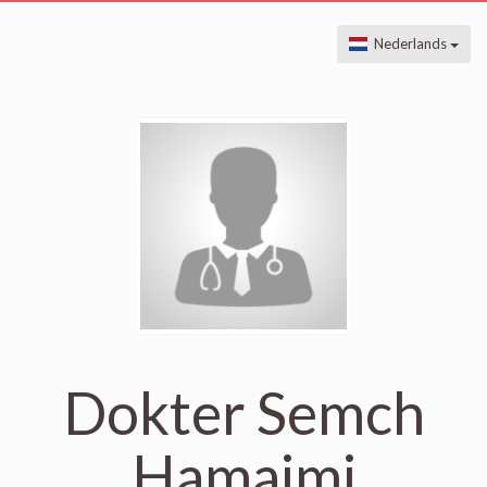
Nederlands
Dokter Semch
Hamaimi