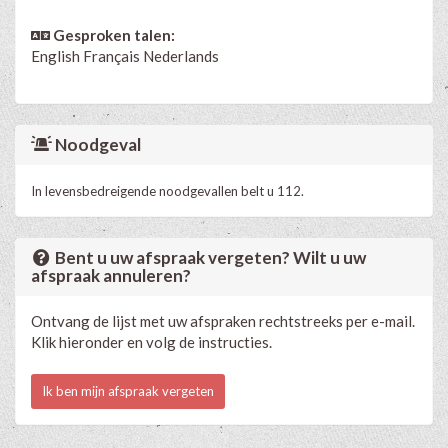
Gesproken talen:
English
Français
Nederlands
Noodgeval
In levensbedreigende noodgevallen belt u 112.
Bent u uw afspraak vergeten? Wilt u uw
afspraak annuleren?
Ontvang de lijst met uw afspraken rechtstreeks per e-mail.
Klik hieronder en volg de instructies.
Ik ben mijn afspraak vergeten