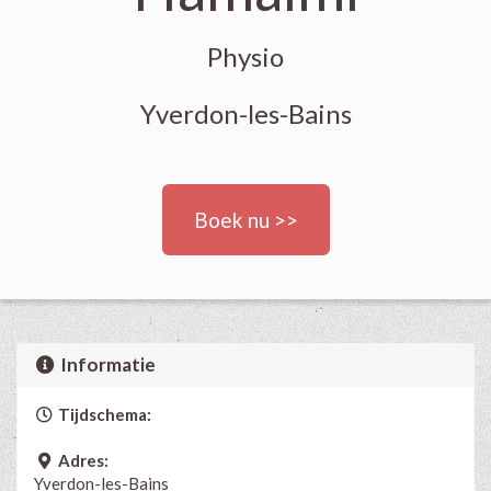
Physio
Yverdon-les-Bains
Boek nu >>
Informatie
Tijdschema:
Adres:
Yverdon-les-Bains