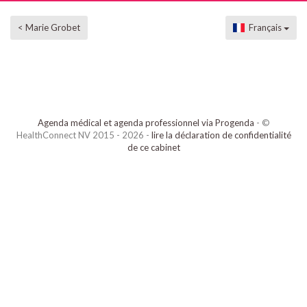
< Marie Grobet
Français
Agenda médical et agenda professionnel via Progenda
- ©
HealthConnect NV 2015 - 2026 -
lire la déclaration de confidentialité
de ce cabinet