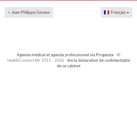
< Jean-Philippe Goreux
Français
Agenda médical et agenda professionnel via Progenda
- ©
HealthConnect NV 2015 - 2026 -
lire la déclaration de confidentialité
de ce cabinet